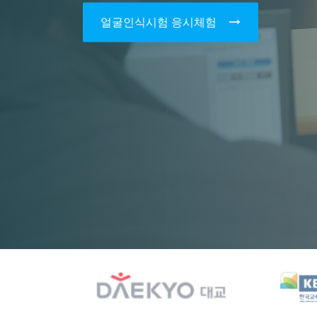
얼굴인식시험 응시체험