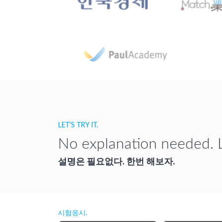
LET'S TRY IT.
No explanation needed. Let
설명은 필요없다. 한번 해보자.
시험응시.