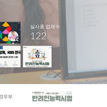
실사용 업체수
122