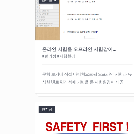
편리한UI
온라인 시험을 오프라인 시험같이...
#편리성 #시험환경
문항 보기에 직접 마킹함으로써 오프라인 시험과 유
사한 UI로 편리성에 기반을 둔 시험환경이 제공
안전성